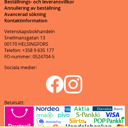
Beställnings- och leveransvillkor
Annullering av beställning
Avancerad sökning
Kontaktinformation
Vetenskapsbokhandeln
Snellmansgatan 13
00170 HELSINGFORS
Telefon: +358 9 635 177
FO-nummer: 0524704-5
Sociala medier:
Betalsätt: