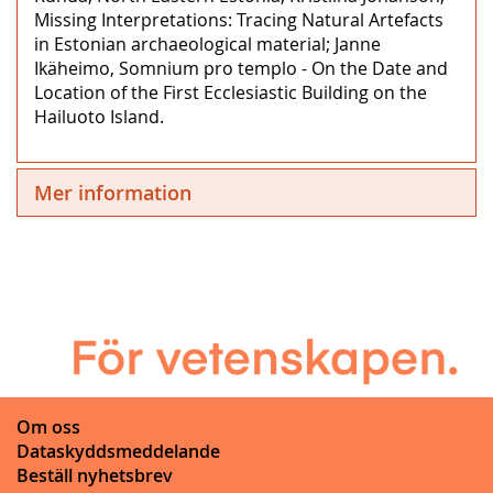
Missing Interpretations: Tracing Natural Artefacts
in Estonian archaeological material; Janne
Ikäheimo, Somnium pro templo - On the Date and
Location of the First Ecclesiastic Building on the
Hailuoto Island.
Mer information
Om oss
Dataskyddsmeddelande
Beställ nyhetsbrev