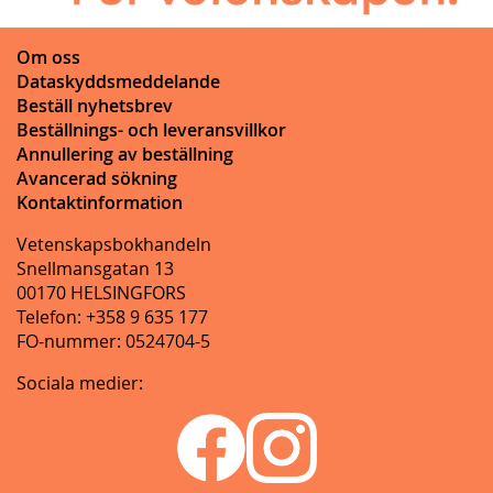
Om oss
Dataskyddsmeddelande
Beställ nyhetsbrev
Beställnings- och leveransvillkor
Annullering av beställning
Avancerad sökning
Kontaktinformation
Vetenskapsbokhandeln
Snellmansgatan 13
00170 HELSINGFORS
Telefon: +358 9 635 177
FO-nummer: 0524704-5
Sociala medier: