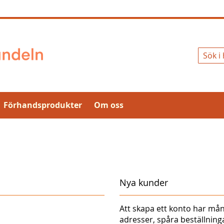
Sök
Förhandsprodukter
Om oss
Nya kunder
Att skapa ett konto har mån
adresser, spåra beställnin