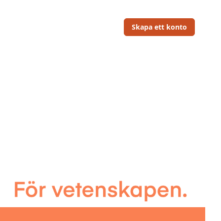
Skapa ett konto