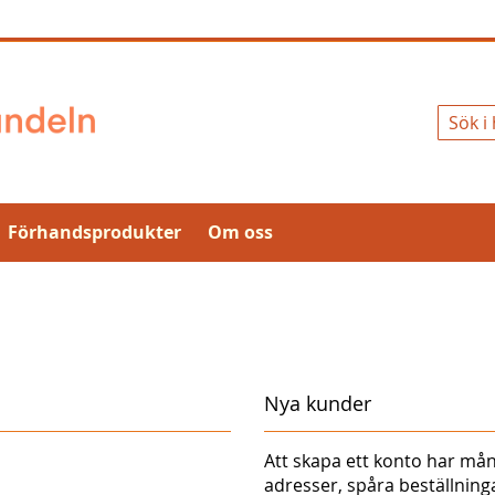
Sök
Förhandsprodukter
Om oss
Nya kunder
Att skapa ett konto har mån
adresser, spåra beställnin