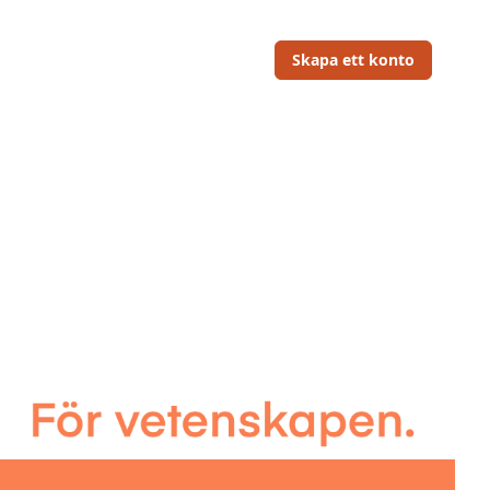
Skapa ett konto