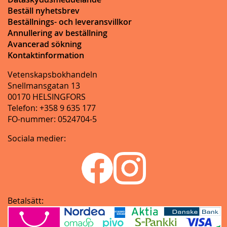
Beställ nyhetsbrev
Beställnings- och leveransvillkor
Annullering av beställning
Avancerad sökning
Kontaktinformation
Vetenskapsbokhandeln
Snellmansgatan 13
00170 HELSINGFORS
Telefon: +358 9 635 177
FO-nummer: 0524704-5
Sociala medier:
Betalsätt: