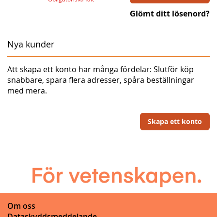
Glömt ditt lösenord?
Nya kunder
Att skapa ett konto har många fördelar: Slutför köp
snabbare, spara flera adresser, spåra beställningar
med mera.
Skapa ett konto
Om oss
Dataskyddsmeddelande