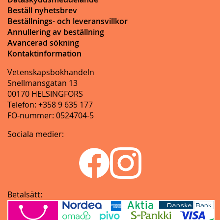
Beställ nyhetsbrev
Beställnings- och leveransvillkor
Annullering av beställning
Avancerad sökning
Kontaktinformation
Vetenskapsbokhandeln
Snellmansgatan 13
00170 HELSINGFORS
Telefon: +358 9 635 177
FO-nummer: 0524704-5
Sociala medier:
Betalsätt: