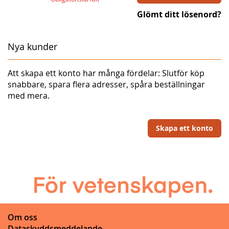
Glömt ditt lösenord?
Nya kunder
Att skapa ett konto har många fördelar: Slutför köp
snabbare, spara flera adresser, spåra beställningar
med mera.
Skapa ett konto
Om oss
Dataskyddsmeddelande