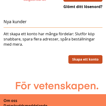
Glömt ditt lösenord?
Nya kunder
Att skapa ett konto har många fördelar: Slutför köp
snabbare, spara flera adresser, spåra beställningar
med mera.
Skapa ett konto
Om oss
Dataskyddsmeddelande