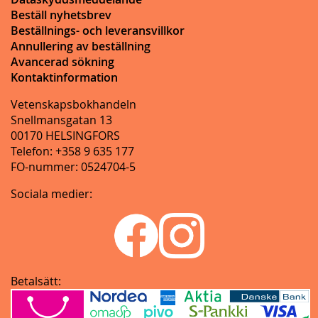
Beställ nyhetsbrev
Beställnings- och leveransvillkor
Annullering av beställning
Avancerad sökning
Kontaktinformation
Vetenskapsbokhandeln
Snellmansgatan 13
00170 HELSINGFORS
Telefon: +358 9 635 177
FO-nummer: 0524704-5
Sociala medier:
Betalsätt: