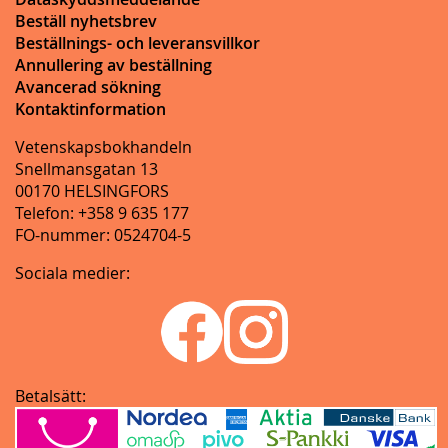
Beställ nyhetsbrev
Beställnings- och leveransvillkor
Annullering av beställning
Avancerad sökning
Kontaktinformation
Vetenskapsbokhandeln
Snellmansgatan 13
00170 HELSINGFORS
Telefon: +358 9 635 177
FO-nummer: 0524704-5
Sociala medier:
Betalsätt: