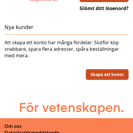
Glömt ditt lösenord?
Nya kunder
Att skapa ett konto har många fördelar: Slutför köp
snabbare, spara flera adresser, spåra beställningar
med mera.
Skapa ett konto
Om oss
Dataskyddsmeddelande