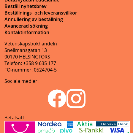
Beställ nyhetsbrev
Beställnings- och leveransvillkor
Annullering av beställning
Avancerad sökning
Kontaktinformation
Vetenskapsbokhandeln
Snellmansgatan 13
00170 HELSINGFORS
Telefon: +358 9 635 177
FO-nummer: 0524704-5
Sociala medier:
Betalsätt: