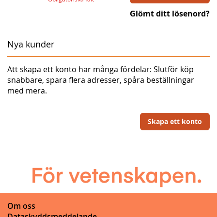
Glömt ditt lösenord?
Nya kunder
Att skapa ett konto har många fördelar: Slutför köp
snabbare, spara flera adresser, spåra beställningar
med mera.
Skapa ett konto
Om oss
Dataskyddsmeddelande