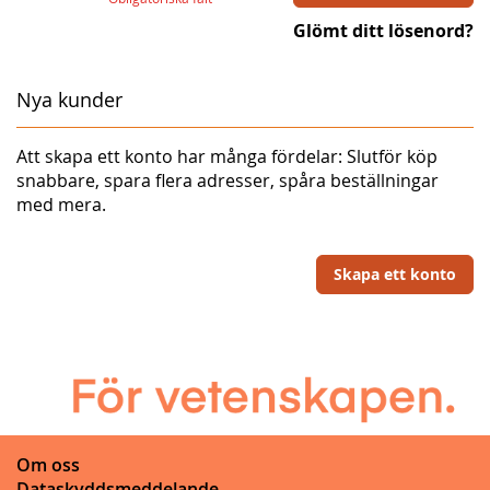
Glömt ditt lösenord?
Nya kunder
Att skapa ett konto har många fördelar: Slutför köp
snabbare, spara flera adresser, spåra beställningar
med mera.
Skapa ett konto
Om oss
Dataskyddsmeddelande