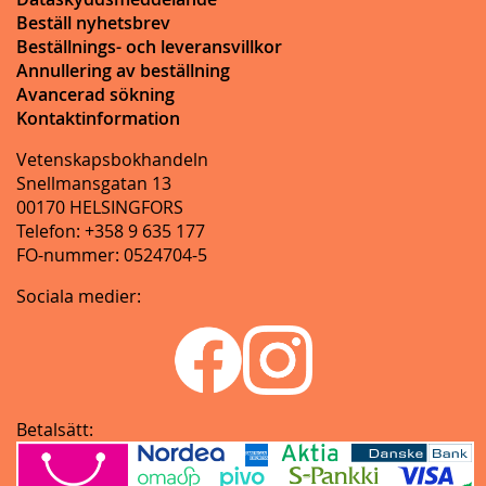
Beställ nyhetsbrev
Beställnings- och leveransvillkor
Annullering av beställning
Avancerad sökning
Kontaktinformation
Vetenskapsbokhandeln
Snellmansgatan 13
00170 HELSINGFORS
Telefon: +358 9 635 177
FO-nummer: 0524704-5
Sociala medier:
Betalsätt: