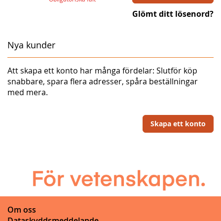
Glömt ditt lösenord?
Nya kunder
Att skapa ett konto har många fördelar: Slutför köp
snabbare, spara flera adresser, spåra beställningar
med mera.
Skapa ett konto
Om oss
Dataskyddsmeddelande