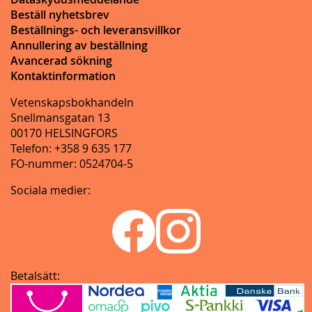
Beställ nyhetsbrev
Beställnings- och leveransvillkor
Annullering av beställning
Avancerad sökning
Kontaktinformation
Vetenskapsbokhandeln
Snellmansgatan 13
00170 HELSINGFORS
Telefon: +358 9 635 177
FO-nummer: 0524704-5
Sociala medier:
Betalsätt: