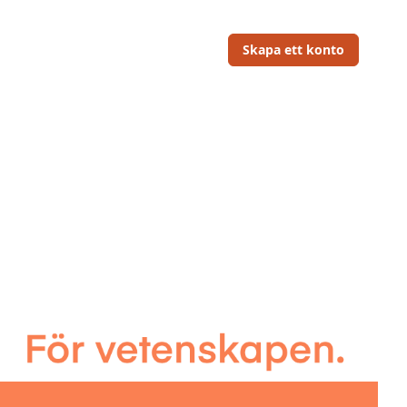
Skapa ett konto