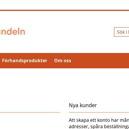
Sök
Förhandsprodukter
Om oss
Nya kunder
Att skapa ett konto har mån
adresser, spåra beställnin