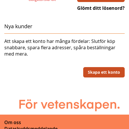
Glömt ditt lösenord?
Nya kunder
Att skapa ett konto har många fördelar: Slutför köp
snabbare, spara flera adresser, spåra beställningar
med mera.
Skapa ett konto
Om oss
Dataskyddsmeddelande