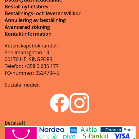
Beställ nyhetsbrev
Beställnings- och leveransvillkor
Annullering av beställning
Avancerad sökning
Kontaktinformation
Vetenskapsbokhandeln
Snellmansgatan 13
00170 HELSINGFORS
Telefon: +358 9 635 177
FO-nummer: 0524704-5
Sociala medier:
Betalsätt: