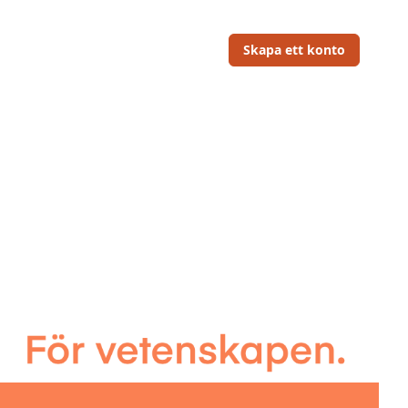
Skapa ett konto