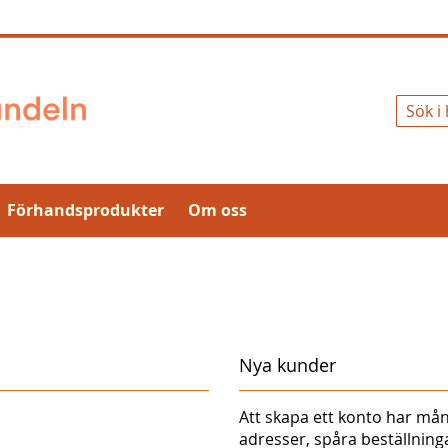
Sök
Förhandsprodukter
Om oss
Nya kunder
Att skapa ett konto har mån
adresser, spåra beställnin