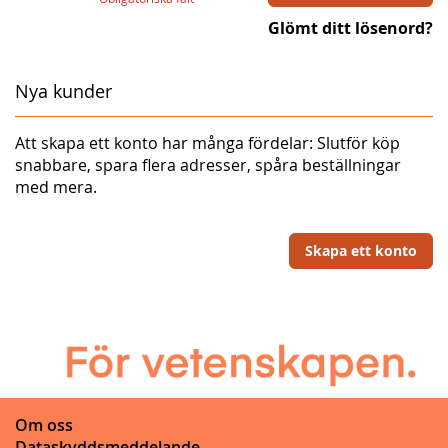
Glömt ditt lösenord?
Nya kunder
Att skapa ett konto har många fördelar: Slutför köp
snabbare, spara flera adresser, spåra beställningar
med mera.
Skapa ett konto
Om oss
Dataskyddsmeddelande