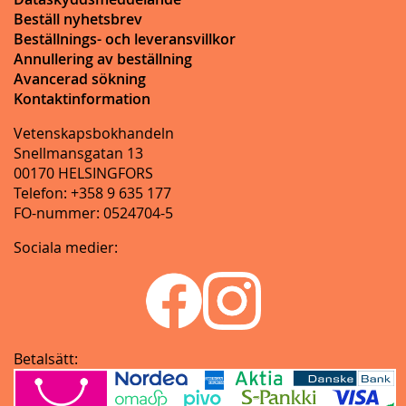
Beställ nyhetsbrev
Beställnings- och leveransvillkor
Annullering av beställning
Avancerad sökning
Kontaktinformation
Vetenskapsbokhandeln
Snellmansgatan 13
00170 HELSINGFORS
Telefon: +358 9 635 177
FO-nummer: 0524704-5
Sociala medier:
Betalsätt: