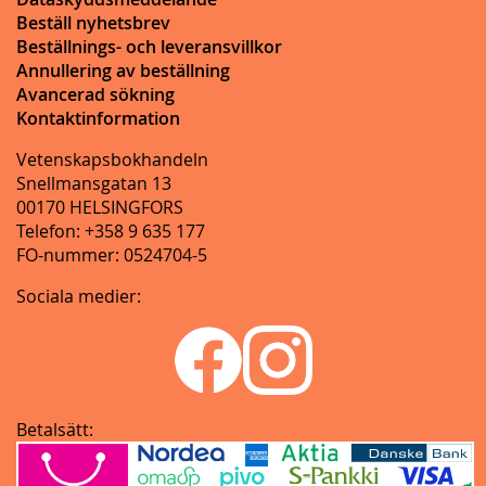
Beställ nyhetsbrev
Beställnings- och leveransvillkor
Annullering av beställning
Avancerad sökning
Kontaktinformation
Vetenskapsbokhandeln
Snellmansgatan 13
00170 HELSINGFORS
Telefon: +358 9 635 177
FO-nummer: 0524704-5
Sociala medier:
Betalsätt: