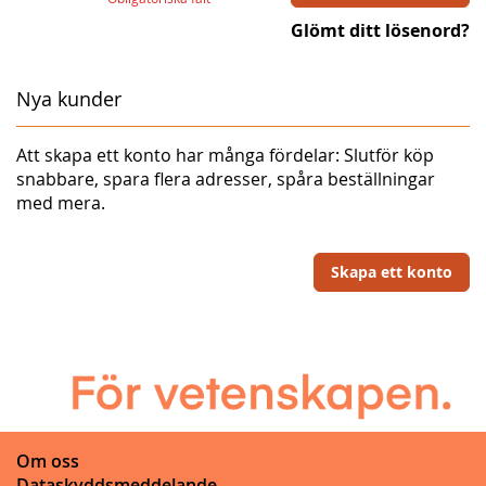
Glömt ditt lösenord?
Nya kunder
Att skapa ett konto har många fördelar: Slutför köp
snabbare, spara flera adresser, spåra beställningar
med mera.
Skapa ett konto
Om oss
Dataskyddsmeddelande