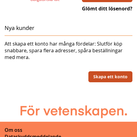
Glömt ditt lösenord?
Nya kunder
Att skapa ett konto har många fördelar: Slutför köp
snabbare, spara flera adresser, spåra beställningar
med mera.
Skapa ett konto
Om oss
Dataskyddsmeddelande