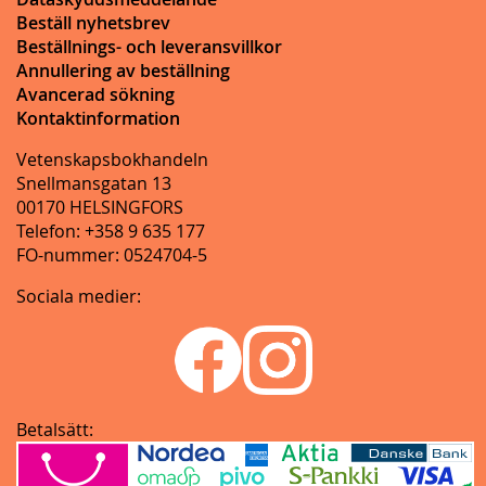
Beställ nyhetsbrev
Beställnings- och leveransvillkor
Annullering av beställning
Avancerad sökning
Kontaktinformation
Vetenskapsbokhandeln
Snellmansgatan 13
00170 HELSINGFORS
Telefon: +358 9 635 177
FO-nummer: 0524704-5
Sociala medier:
Betalsätt: