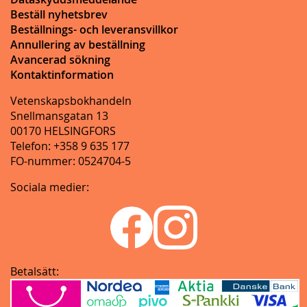
Beställ nyhetsbrev
Beställnings- och leveransvillkor
Annullering av beställning
Avancerad sökning
Kontaktinformation
Vetenskapsbokhandeln
Snellmansgatan 13
00170 HELSINGFORS
Telefon: +358 9 635 177
FO-nummer: 0524704-5
Sociala medier:
Betalsätt: