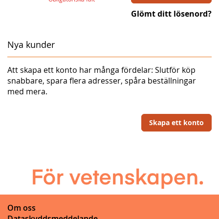
Glömt ditt lösenord?
Nya kunder
Att skapa ett konto har många fördelar: Slutför köp
snabbare, spara flera adresser, spåra beställningar
med mera.
Skapa ett konto
Om oss
Dataskyddsmeddelande