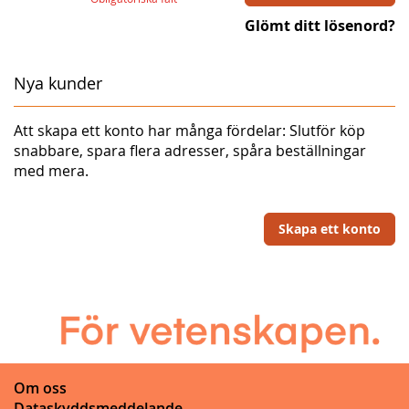
Glömt ditt lösenord?
Nya kunder
Att skapa ett konto har många fördelar: Slutför köp
snabbare, spara flera adresser, spåra beställningar
med mera.
Skapa ett konto
Om oss
Dataskyddsmeddelande