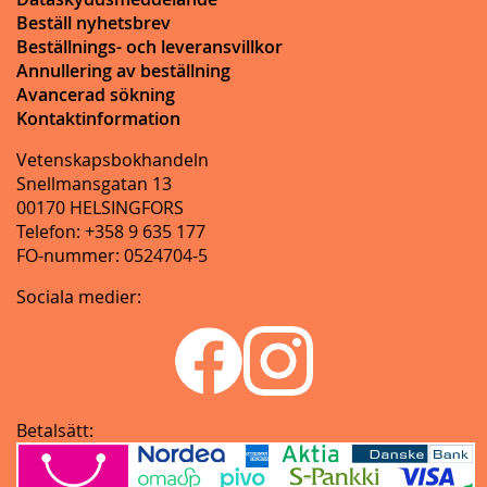
Beställ nyhetsbrev
Beställnings- och leveransvillkor
Annullering av beställning
Avancerad sökning
Kontaktinformation
Vetenskapsbokhandeln
Snellmansgatan 13
00170 HELSINGFORS
Telefon: +358 9 635 177
FO-nummer: 0524704-5
Sociala medier:
Betalsätt: