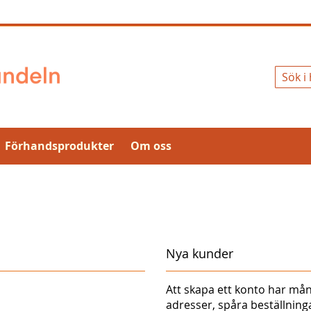
Sök
Förhandsprodukter
Om oss
Nya kunder
Att skapa ett konto har mån
adresser, spåra beställnin