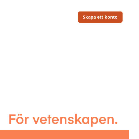
Skapa ett konto