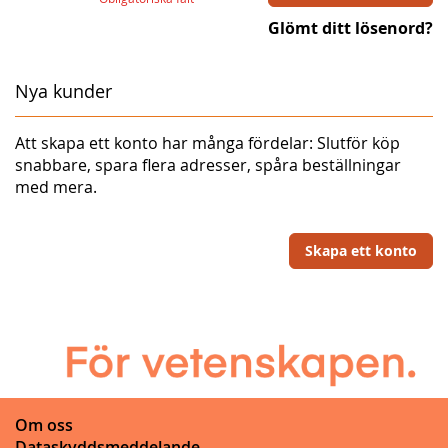
Glömt ditt lösenord?
Nya kunder
Att skapa ett konto har många fördelar: Slutför köp
snabbare, spara flera adresser, spåra beställningar
med mera.
Skapa ett konto
Om oss
Dataskyddsmeddelande