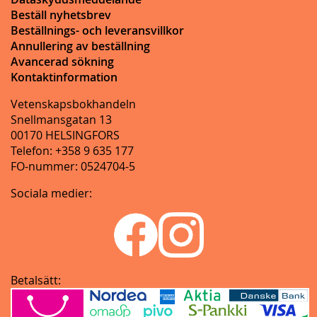
Beställ nyhetsbrev
Beställnings- och leveransvillkor
Annullering av beställning
Avancerad sökning
Kontaktinformation
Vetenskapsbokhandeln
Snellmansgatan 13
00170 HELSINGFORS
Telefon: +358 9 635 177
FO-nummer: 0524704-5
Sociala medier:
Betalsätt: