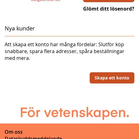
Glömt ditt lösenord?
Nya kunder
Att skapa ett konto har många fördelar: Slutför köp
snabbare, spara flera adresser, spåra beställningar
med mera.
Skapa ett konto
Om oss
Dataskyddsmeddelande