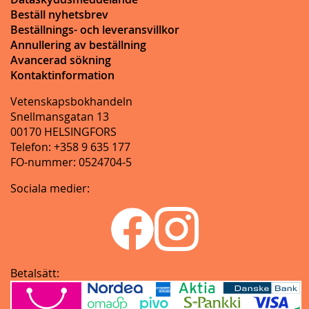
Beställ nyhetsbrev
Beställnings- och leveransvillkor
Annullering av beställning
Avancerad sökning
Kontaktinformation
Vetenskapsbokhandeln
Snellmansgatan 13
00170 HELSINGFORS
Telefon: +358 9 635 177
FO-nummer: 0524704-5
Sociala medier:
Betalsätt: