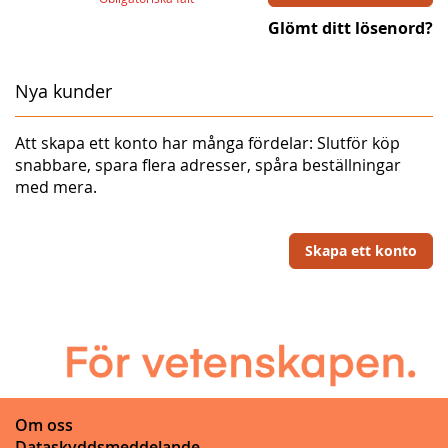
Glömt ditt lösenord?
Nya kunder
Att skapa ett konto har många fördelar: Slutför köp
snabbare, spara flera adresser, spåra beställningar
med mera.
Skapa ett konto
Om oss
Dataskyddsmeddelande