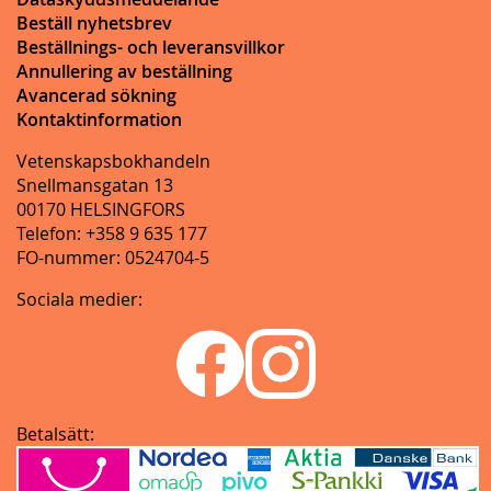
Beställ nyhetsbrev
Beställnings- och leveransvillkor
Annullering av beställning
Avancerad sökning
Kontaktinformation
Vetenskapsbokhandeln
Snellmansgatan 13
00170 HELSINGFORS
Telefon: +358 9 635 177
FO-nummer: 0524704-5
Sociala medier:
Betalsätt: