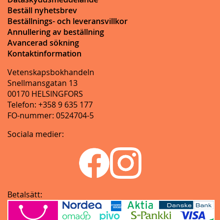
Beställ nyhetsbrev
Beställnings- och leveransvillkor
Annullering av beställning
Avancerad sökning
Kontaktinformation
Vetenskapsbokhandeln
Snellmansgatan 13
00170 HELSINGFORS
Telefon: +358 9 635 177
FO-nummer: 0524704-5
Sociala medier:
Betalsätt: