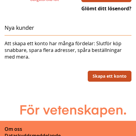
Glömt ditt lösenord?
Nya kunder
Att skapa ett konto har många fördelar: Slutför köp
snabbare, spara flera adresser, spåra beställningar
med mera.
Skapa ett konto
Om oss
Dataskyddsmeddelande