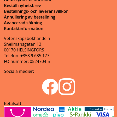
Beställ nyhetsbrev
Beställnings- och leveransvillkor
Annullering av beställning
Avancerad sökning
Kontaktinformation
Vetenskapsbokhandeln
Snellmansgatan 13
00170 HELSINGFORS
Telefon: +358 9 635 177
FO-nummer: 0524704-5
Sociala medier:
Betalsätt: