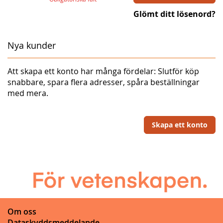
Glömt ditt lösenord?
Nya kunder
Att skapa ett konto har många fördelar: Slutför köp
snabbare, spara flera adresser, spåra beställningar
med mera.
Skapa ett konto
Om oss
Dataskyddsmeddelande