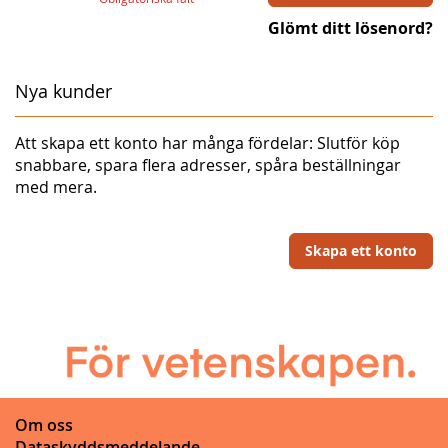
Glömt ditt lösenord?
Nya kunder
Att skapa ett konto har många fördelar: Slutför köp
snabbare, spara flera adresser, spåra beställningar
med mera.
Skapa ett konto
Om oss
Dataskyddsmeddelande