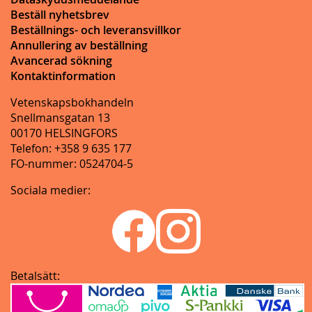
Beställ nyhetsbrev
Beställnings- och leveransvillkor
Annullering av beställning
Avancerad sökning
Kontaktinformation
Vetenskapsbokhandeln
Snellmansgatan 13
00170 HELSINGFORS
Telefon: +358 9 635 177
FO-nummer: 0524704-5
Sociala medier:
Betalsätt: