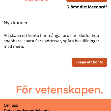
Glömt ditt lösenord?
Nya kunder
Att skapa ett konto har många fördelar: Slutför köp
snabbare, spara flera adresser, spåra beställningar
med mera.
Skapa ett konto
Om oss
Dataskyddsmeddelande