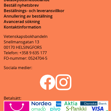
Beställ nyhetsbrev
Beställnings- och leveransvillkor
Annullering av beställning
Avancerad sökning
Kontaktinformation
Vetenskapsbokhandeln
Snellmansgatan 13
00170 HELSINGFORS
Telefon: +358 9 635 177
FO-nummer: 0524704-5
Sociala medier:
Betalsätt: