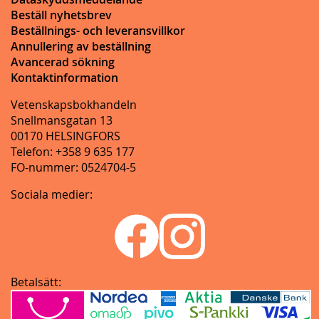
Beställ nyhetsbrev
Beställnings- och leveransvillkor
Annullering av beställning
Avancerad sökning
Kontaktinformation
Vetenskapsbokhandeln
Snellmansgatan 13
00170 HELSINGFORS
Telefon: +358 9 635 177
FO-nummer: 0524704-5
Sociala medier:
Betalsätt: