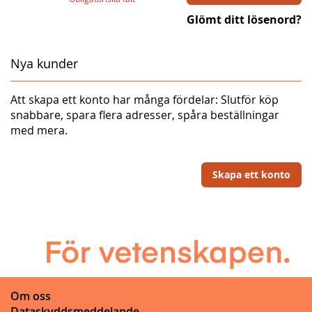
Glömt ditt lösenord?
Nya kunder
Att skapa ett konto har många fördelar: Slutför köp
snabbare, spara flera adresser, spåra beställningar
med mera.
Skapa ett konto
Om oss
Dataskyddsmeddelande