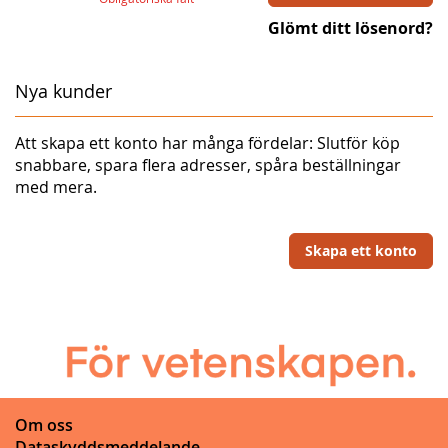
Glömt ditt lösenord?
Nya kunder
Att skapa ett konto har många fördelar: Slutför köp
snabbare, spara flera adresser, spåra beställningar
med mera.
Skapa ett konto
Om oss
Dataskyddsmeddelande