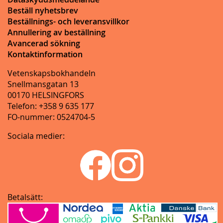
Beställ nyhetsbrev
Beställnings- och leveransvillkor
Annullering av beställning
Avancerad sökning
Kontaktinformation
Vetenskapsbokhandeln
Snellmansgatan 13
00170 HELSINGFORS
Telefon: +358 9 635 177
FO-nummer: 0524704-5
Sociala medier:
Betalsätt: