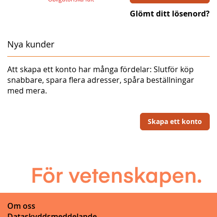
Glömt ditt lösenord?
Nya kunder
Att skapa ett konto har många fördelar: Slutför köp
snabbare, spara flera adresser, spåra beställningar
med mera.
Skapa ett konto
Om oss
Dataskyddsmeddelande