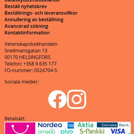
Beställ nyhetsbrev
Beställnings- och leveransvillkor
Annullering av beställning
Avancerad sökning
Kontaktinformation
Vetenskapsbokhandeln
Snellmansgatan 13
00170 HELSINGFORS
Telefon: +358 9 635 177
FO-nummer: 0524704-5
Sociala medier:
Betalsätt: