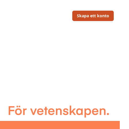
Skapa ett konto