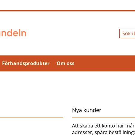
Sök
Förhandsprodukter
Om oss
Nya kunder
Att skapa ett konto har mån
adresser, spåra beställnin