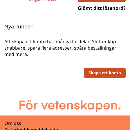
Glömt ditt lösenord?
Nya kunder
Att skapa ett konto har många fördelar: Slutför köp
snabbare, spara flera adresser, spåra beställningar
med mera.
Skapa ett konto
Om oss
Dataskyddsmeddelande