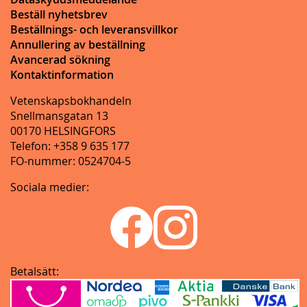
Beställ nyhetsbrev
Beställnings- och leveransvillkor
Annullering av beställning
Avancerad sökning
Kontaktinformation
Vetenskapsbokhandeln
Snellmansgatan 13
00170 HELSINGFORS
Telefon: +358 9 635 177
FO-nummer: 0524704-5
Sociala medier:
Betalsätt: