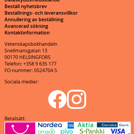
Beställ nyhetsbrev
Beställnings- och leveransvillkor
Annullering av beställning
Avancerad sökning
Kontaktinformation
Vetenskapsbokhandeln
Snellmansgatan 13
00170 HELSINGFORS
Telefon: +358 9 635 177
FO-nummer: 0524704-5
Sociala medier:
Betalsätt: