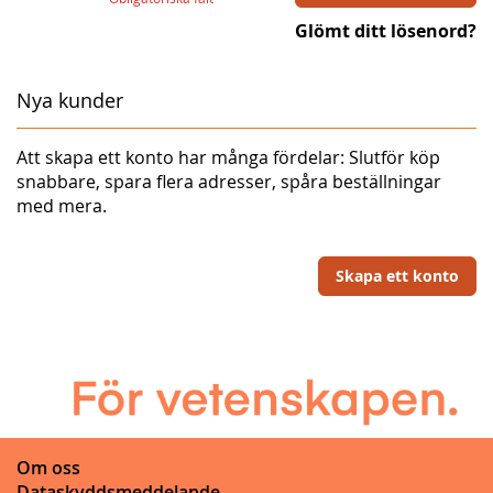
Glömt ditt lösenord?
Nya kunder
Att skapa ett konto har många fördelar: Slutför köp
snabbare, spara flera adresser, spåra beställningar
med mera.
Skapa ett konto
Om oss
Dataskyddsmeddelande