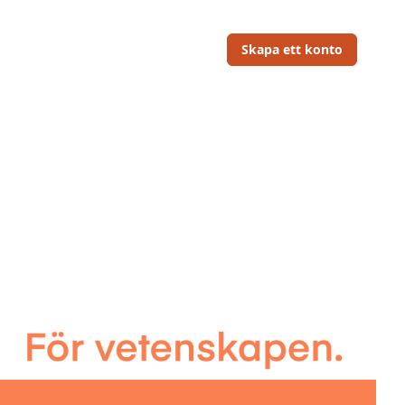
Skapa ett konto