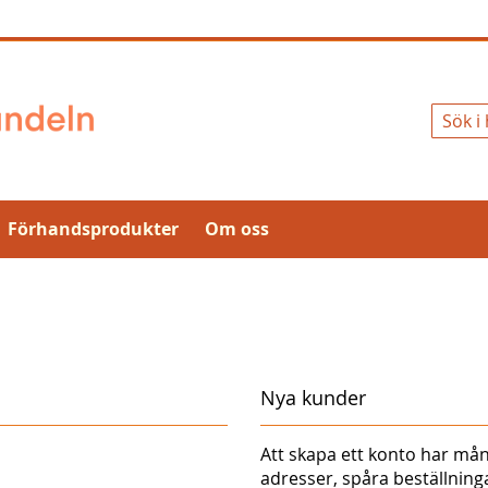
Sök
Förhandsprodukter
Om oss
Nya kunder
Att skapa ett konto har mån
adresser, spåra beställnin