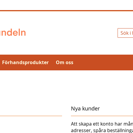
Sök
Förhandsprodukter
Om oss
Nya kunder
Att skapa ett konto har mån
adresser, spåra beställnin