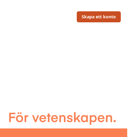
Skapa ett konto