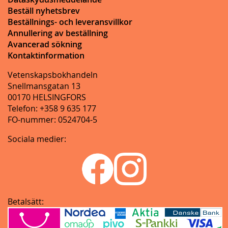
Beställ nyhetsbrev
Beställnings- och leveransvillkor
Annullering av beställning
Avancerad sökning
Kontaktinformation
Vetenskapsbokhandeln
Snellmansgatan 13
00170 HELSINGFORS
Telefon: +358 9 635 177
FO-nummer: 0524704-5
Sociala medier:
Betalsätt: