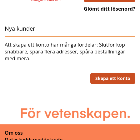
Glömt ditt lösenord?
Nya kunder
Att skapa ett konto har många fördelar: Slutför köp
snabbare, spara flera adresser, spåra beställningar
med mera.
Skapa ett konto
Om oss
Dataskyddsmeddelande