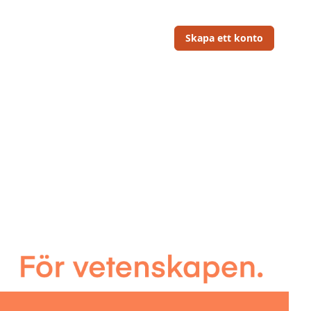
Skapa ett konto