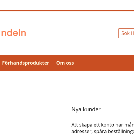
Sök
Förhandsprodukter
Om oss
Nya kunder
Att skapa ett konto har mån
adresser, spåra beställnin