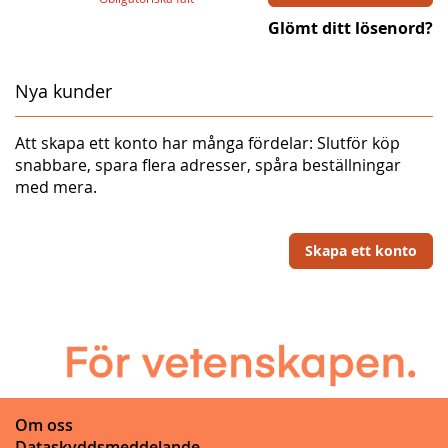
Glömt ditt lösenord?
Nya kunder
Att skapa ett konto har många fördelar: Slutför köp
snabbare, spara flera adresser, spåra beställningar
med mera.
Skapa ett konto
Om oss
Dataskyddsmeddelande