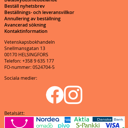
Beställ nyhetsbrev
Beställnings- och leveransvillkor
Annullering av beställning
Avancerad sökning
Kontaktinformation
Vetenskapsbokhandeln
Snellmansgatan 13
00170 HELSINGFORS
Telefon: +358 9 635 177
FO-nummer: 0524704-5
Sociala medier:
Betalsätt: