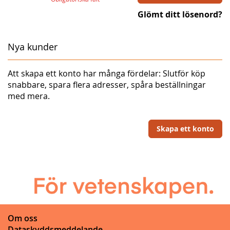
Glömt ditt lösenord?
Nya kunder
Att skapa ett konto har många fördelar: Slutför köp
snabbare, spara flera adresser, spåra beställningar
med mera.
Skapa ett konto
Om oss
Dataskyddsmeddelande