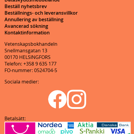
Beställ nyhetsbrev
Beställnings- och leveransvillkor
Annullering av beställning
Avancerad sökning
Kontaktinformation
Vetenskapsbokhandeln
Snellmansgatan 13
00170 HELSINGFORS
Telefon: +358 9 635 177
FO-nummer: 0524704-5
Sociala medier:
Betalsätt: