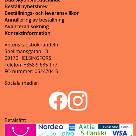
Beställ nyhetsbrev
Beställnings- och leveransvillkor
Annullering av beställning
Avancerad sökning
Kontaktinformation
Vetenskapsbokhandeln
Snellmansgatan 13
00170 HELSINGFORS
Telefon: +358 9 635 177
FO-nummer: 0524704-5
Sociala medier:
Betalsätt: