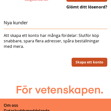
Glömt ditt lösenord?
Nya kunder
Att skapa ett konto har många fördelar: Slutför köp
snabbare, spara flera adresser, spåra beställningar
med mera.
Skapa ett konto
Om oss
Dataskyddsmeddelande