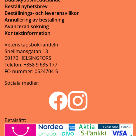
Beställ nyhetsbrev
Beställnings- och leveransvillkor
Annullering av beställning
Avancerad sökning
Kontaktinformation
Vetenskapsbokhandeln
Snellmansgatan 13
00170 HELSINGFORS
Telefon: +358 9 635 177
FO-nummer: 0524704-5
Sociala medier:
Betalsätt: