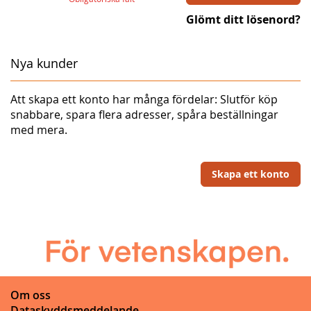
Glömt ditt lösenord?
Nya kunder
Att skapa ett konto har många fördelar: Slutför köp
snabbare, spara flera adresser, spåra beställningar
med mera.
Skapa ett konto
Om oss
Dataskyddsmeddelande