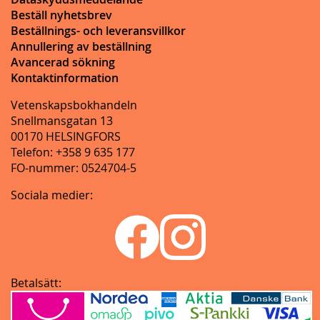
Beställ nyhetsbrev
Beställnings- och leveransvillkor
Annullering av beställning
Avancerad sökning
Kontaktinformation
Vetenskapsbokhandeln
Snellmansgatan 13
00170 HELSINGFORS
Telefon: +358 9 635 177
FO-nummer: 0524704-5
Sociala medier:
Betalsätt: