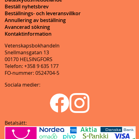
Beställ nyhetsbrev
Beställnings- och leveransvillkor
Annullering av beställning
Avancerad sökning
Kontaktinformation
Vetenskapsbokhandeln
Snellmansgatan 13
00170 HELSINGFORS
Telefon: +358 9 635 177
FO-nummer: 0524704-5
Sociala medier:
Betalsätt: