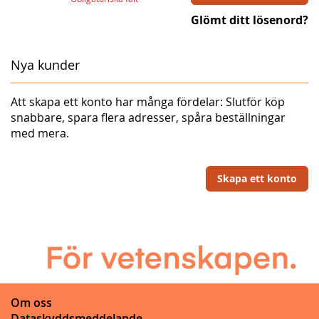
Glömt ditt lösenord?
Nya kunder
Att skapa ett konto har många fördelar: Slutför köp
snabbare, spara flera adresser, spåra beställningar
med mera.
Skapa ett konto
Om oss
Dataskyddsmeddelande