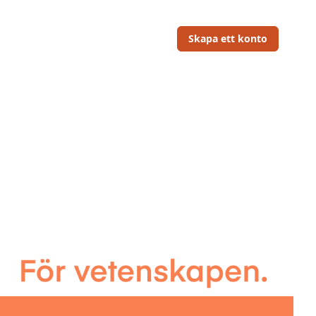
Skapa ett konto