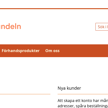
Sök
Förhandsprodukter
Om oss
Nya kunder
Att skapa ett konto har mån
adresser, spåra beställnin