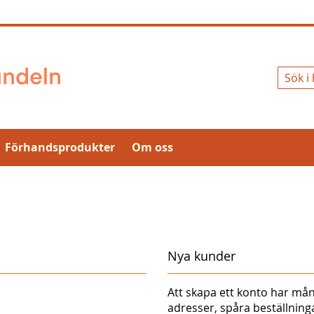
Sök
Förhandsprodukter
Om oss
Nya kunder
Att skapa ett konto har mån
adresser, spåra beställnin