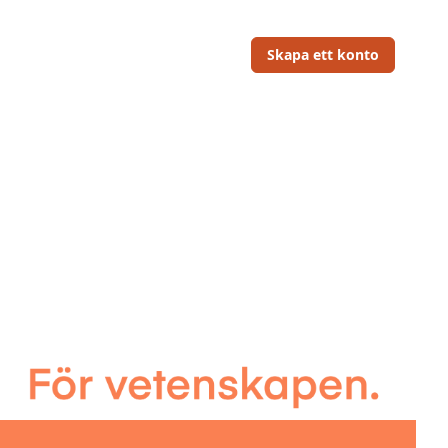
Skapa ett konto