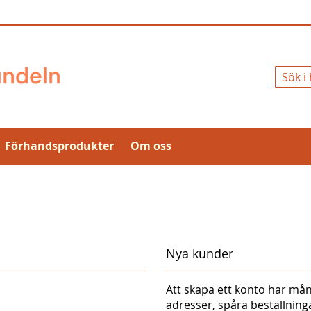
Sök
Förhandsprodukter
Om oss
Nya kunder
Att skapa ett konto har mån
adresser, spåra beställnin