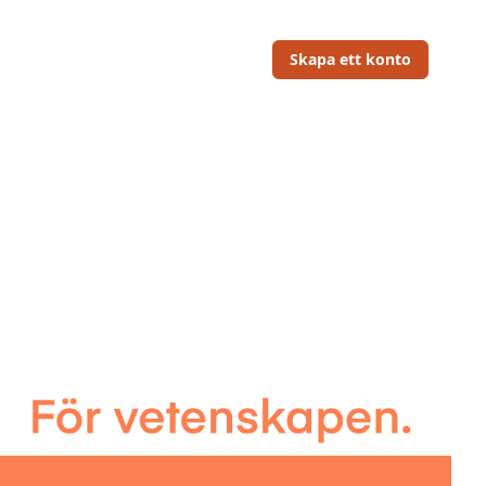
Skapa ett konto