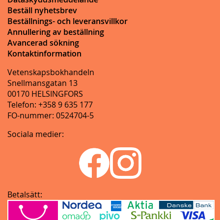
Beställ nyhetsbrev
Beställnings- och leveransvillkor
Annullering av beställning
Avancerad sökning
Kontaktinformation
Vetenskapsbokhandeln
Snellmansgatan 13
00170 HELSINGFORS
Telefon: +358 9 635 177
FO-nummer: 0524704-5
Sociala medier:
Betalsätt: