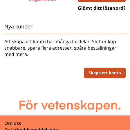
Glömt ditt lösenord?
Nya kunder
Att skapa ett konto har många fördelar: Slutför köp
snabbare, spara flera adresser, spåra beställningar
med mera.
Skapa ett konto
Om oss
Dataskyddsmeddelande