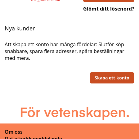
Glömt ditt lösenord?
Nya kunder
Att skapa ett konto har många fördelar: Slutför köp
snabbare, spara flera adresser, spåra beställningar
med mera.
Skapa ett konto
Om oss
Dataskyddsmeddelande