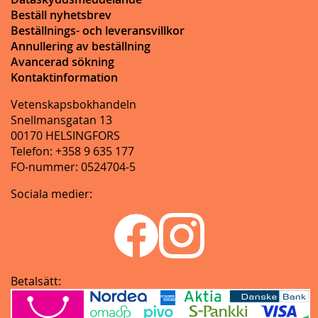
Beställ nyhetsbrev
Beställnings- och leveransvillkor
Annullering av beställning
Avancerad sökning
Kontaktinformation
Vetenskapsbokhandeln
Snellmansgatan 13
00170 HELSINGFORS
Telefon: +358 9 635 177
FO-nummer: 0524704-5
Sociala medier:
Betalsätt: