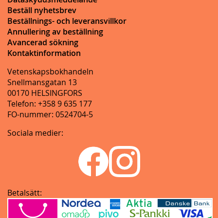
Beställ nyhetsbrev
Beställnings- och leveransvillkor
Annullering av beställning
Avancerad sökning
Kontaktinformation
Vetenskapsbokhandeln
Snellmansgatan 13
00170 HELSINGFORS
Telefon: +358 9 635 177
FO-nummer: 0524704-5
Sociala medier:
Betalsätt: