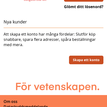
Glömt ditt lösenord?
Nya kunder
Att skapa ett konto har många fördelar: Slutför köp
snabbare, spara flera adresser, spåra beställningar
med mera.
Skapa ett konto
Om oss
Dataskyddsmeddelande