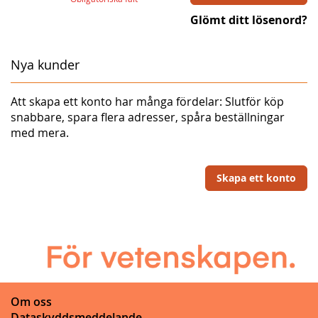
Glömt ditt lösenord?
Nya kunder
Att skapa ett konto har många fördelar: Slutför köp
snabbare, spara flera adresser, spåra beställningar
med mera.
Skapa ett konto
Om oss
Dataskyddsmeddelande