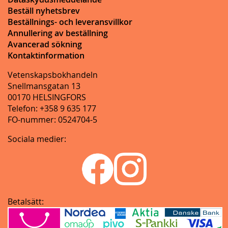
Beställ nyhetsbrev
Beställnings- och leveransvillkor
Annullering av beställning
Avancerad sökning
Kontaktinformation
Vetenskapsbokhandeln
Snellmansgatan 13
00170 HELSINGFORS
Telefon: +358 9 635 177
FO-nummer: 0524704-5
Sociala medier:
Betalsätt: